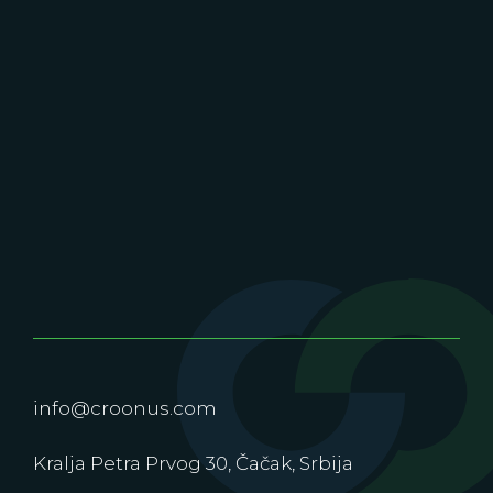
info@croonus.com
Kralja Petra Prvog 30, Čačak, Srbija