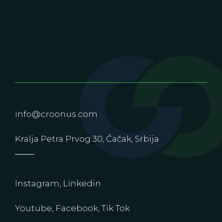
info@croonus.com
Kralja Petra Prvog 30, Čačak, Srbija
Instagram
,
Linkedin
Youtube
,
Facebook
,
Tik Tok